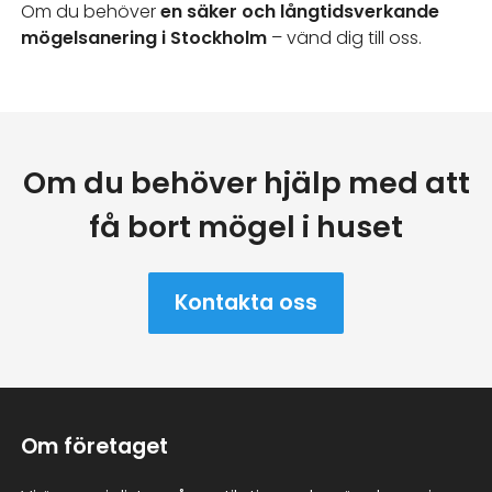
Om du behöver
en säker och långtidsverkande
mögelsanering i Stockholm
– vänd dig till oss.
Om du behöver hjälp med att
få bort mögel i huset
Kontakta oss
Om företaget