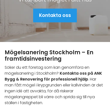
Kontakta oss
Mögelsanering Stockholm – En
framtidsinvestering
Söker du ett företag som kan genomföra en
mögelsanering i Stockholm?
Kontakta oss på ANK
Bygg & Renovering för professionell hjälp
. Har
man fått mögel i krypgrunden eller kallvinden är det
ingen idé att avvakta, för då riskerar
mögelangreppet bli värre och sprida sig till nya
ställen i fastigheten.