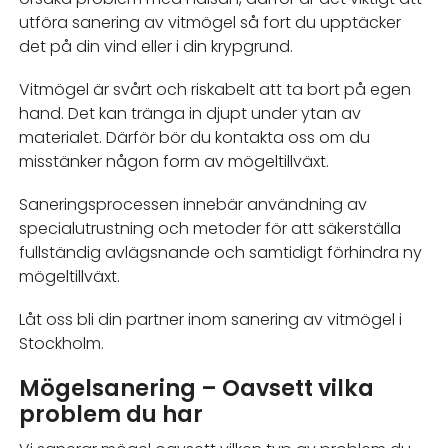
utföra sanering av vitmögel så fort du upptäcker
det på din vind eller i din krypgrund.
Vitmögel är svårt och riskabelt att ta bort på egen
hand. Det kan tränga in djupt under ytan av
materialet. Därför bör du kontakta oss om du
misstänker någon form av mögeltillväxt.
Saneringsprocessen innebär användning av
specialutrustning och metoder för att säkerställa
fullständig avlägsnande och samtidigt förhindra ny
mögeltillväxt.
Låt oss bli din partner inom sanering av vitmögel i
Stockholm.
Mögelsanering – Oavsett vilka
problem du har