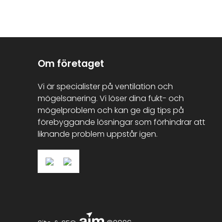
Om företaget
Vi är specialister på ventilation och
mögelsanering. Vi löser dina fukt- och
mögelproblem och kan ge dig tips på
förebyggande lösningar som förhindrar att
liknande problem uppstår igen.