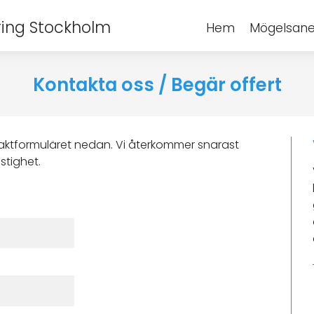
ing Stockholm
Hem
Mögelsane
Kontakta oss / Begär offert
aktformuläret nedan. Vi återkommer snarast
stighet.