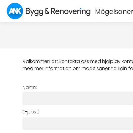
Mögelsaner
Välkommen att kontakta oss med hjälp av kont
med mer information om mögelsanering i din fa
Namn:
E-post: