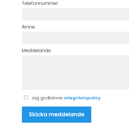
Telefonnummer:
Ämne:
Meddelande:
Jag godkänner
integritetspolicy
.